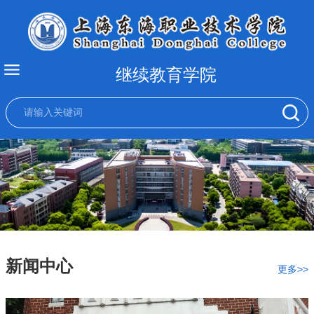
继续教育学院
新闻中心
更多>>