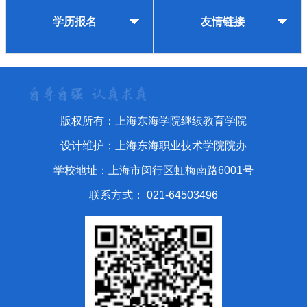
学历报名
友情链接
版权所有：上海东海学院继续教育学院
设计维护：上海东海职业技术学院院办
学校地址：上海市闵行区虹梅南路6001号
联系方式： 021-64503496