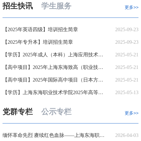
招生快讯
学生服务
更多>>
【2025年英语四级】培训招生简章
2025-09-23
【2025年专升本】培训招生简章
2025-09-23
【学历】2025年成人（本科）上海应用技术大学东海教学点招生简章
2025-05-21
【高中项目】2025年上海东海致高（职业技能项目）招生简章
2025-05-21
【高中项目】2025年国际高中项目（日本方向）招生简章
2025-05-21
【学历】上海东海职业技术学院2025年高等学历继续教育招生简章
2025-05-13
党群专栏
公示专栏
更多>>
缅怀革命先烈 赓续红色血脉——上海东海职业技术学院机关第五党支部带领高中教学部学生赴上海龙华烈士陵园开展红色教育
2026-04-03