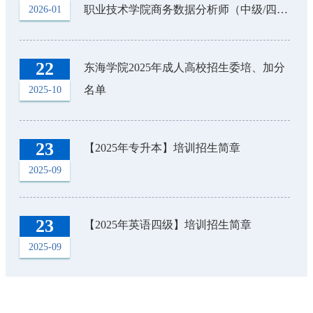
职业技术学院商务数据分析师（中级/四
2026-01
级）试考意见书】公示
22
东海学院2025年成人高校招生委培、加分
名单
2025-10
23
【2025年专升本】培训招生简章
2025-09
23
【2025年英语四级】培训招生简章
2025-09