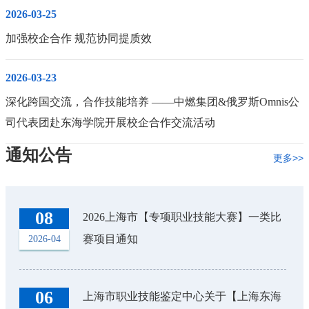
支持。此次走访交流，既是一次传承百年职教精神的学习之旅，也是
2026-03-25
校社携手服务闵行区域技能人才建设的务
加强校企合作 规范协同提质效
2026-03-23
深化跨国交流，合作技能培养 ——中燃集团&俄罗斯Omnis公
司代表团赴东海学院开展校企合作交流活动
通知公告
更多>>
08
2026上海市【专项职业技能大赛】一类比
赛项目通知
2026-04
06
上海市职业技能鉴定中心关于【上海东海