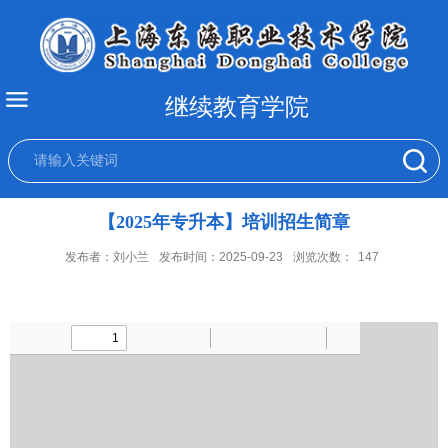
继续教育学院
【2025年专升本】培训招生简章
发布者：刘小兰
发布时间：2025-09-23
浏览次数：
147