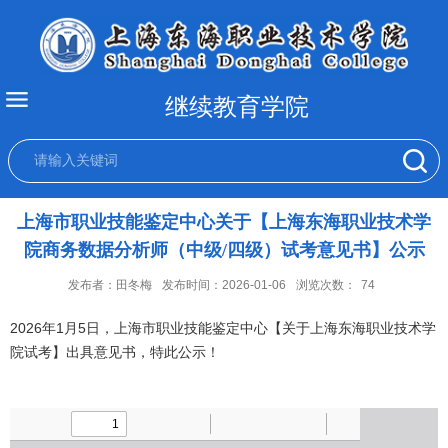
继续教育学院
上海市职业技能鉴定中心关于【上海东海职业技术学
院商务数据分析师（中级/四级）试考意见书】公示
发布者：田冬梅
发布时间：2026-01-06
浏览次数：
74
2026年1月5日，上海市职业技能鉴定中心【关于上海东海职业技术学
院试考】出具意见书，特此公示！