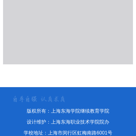
版权所有：上海东海学院继续教育学院
设计维护：上海东海职业技术学院院办
学校地址：上海市闵行区虹梅南路6001号