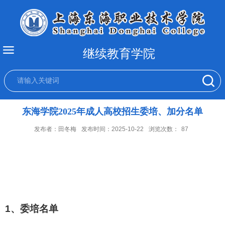
继续教育学院
东海学院2025年成人高校招生委培、加分名单
发布者：田冬梅
发布时间：2025-10-22
浏览次数：
87
1、
委培名单